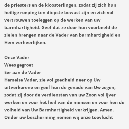
de priesters en de kloosterlingen, zodat zij zich hun
heilige roeping ten diepste bewust zijn en zich vol
vertrouwen toeleggen op de werken van uw
barmhartigheid. Geef dat ze door hun voorbeeld de
zielen brengen naar de Vader van barmhartigheid en
Hem verheerlijken.
Onze Vader
Wees gegroet
Eer aan de Vader
Hemelse Vader, zie vol goedheid neer op Uw
uitverkorene en geef hun de genade van Uw zegen,
zodat zij door de verdiensten van uw Zoon vol ijver
werken en voor het heil van de mensen en voor hen de
volheid van Uw Barmhartigheid verkrijgen. Amen.
Onder uw bescherming nemen wij onze toevlucht