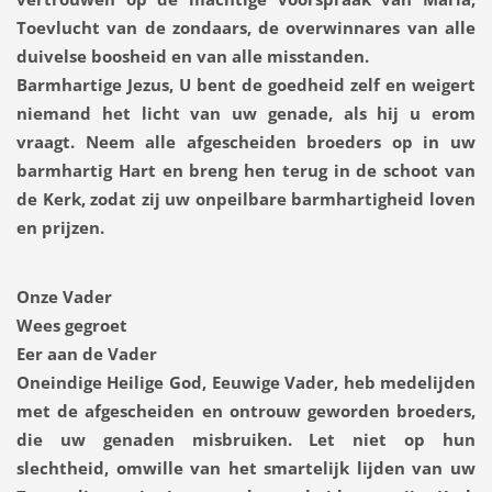
Toevlucht van de zondaars, de overwinnares van alle
duivelse boosheid en van alle misstanden.
Barmhartige Jezus, U bent de goedheid zelf en weigert
niemand het licht van uw genade, als hij u erom
vraagt. Neem alle afgescheiden broeders op in uw
barmhartig Hart en breng hen terug in de schoot van
de Kerk, zodat zij uw onpeilbare barmhartigheid loven
en prijzen.
Onze Vader
Wees gegroet
Eer aan de Vader
Oneindige Heilige God, Eeuwige Vader, heb medelijden
met de afgescheiden en ontrouw geworden broeders,
die uw genaden misbruiken. Let niet op hun
slechtheid, omwille van het smartelijk lijden van uw