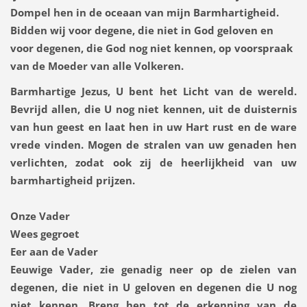
Dompel hen in de oceaan van mijn Barmhartigheid.
Bidden wij voor degene, die niet in God geloven en
voor degenen, die God nog niet kennen, op voorspraak
van de Moeder van alle Volkeren.
Barmhartige Jezus, U bent het Licht van de wereld.
Bevrijd allen, die U nog niet kennen, uit de duisternis
van hun geest en laat hen in uw Hart rust en de ware
vrede vinden. Mogen de stralen van uw genaden hen
verlichten, zodat ook zij de heerlijkheid van uw
barmhartigheid prijzen.
Onze Vader
Wees gegroet
Eer aan de Vader
Eeuwige Vader, zie genadig neer op de zielen van
degenen, die niet in U geloven en degenen die U nog
niet kennen. Breng hen tot de erkenning van de