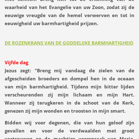
waarheid van het Evangelie van uw Zoon, zodat zij de
eeuwige vreugde van de hemel verwerven en tot in
eeuwigheid uw barmhartigheid prijzen.
DE ROZENKRANS VAN DE GODDELIJKE BARMHARTIGHEID
Vijfde dag
Jezus zegt:
"Breng mij vandaag de zielen van de
afgescheiden broeders en dompel hen in de oceaan
van mijn barmhartigheid. Tijdens mijn bitter lijden
verscheurenden zij mijn lichaam en mijn Hart.
Wanneer zij terugkeren in de schoot van de Kerk,
genezen zij mijn wonden en troosten in mijn smart.
Bidden wij voor degenen, die van hun geloof zijn
gevallen en voor de verdwaalden met groot
vertrouwen op de machtige voorspraak van Maria,