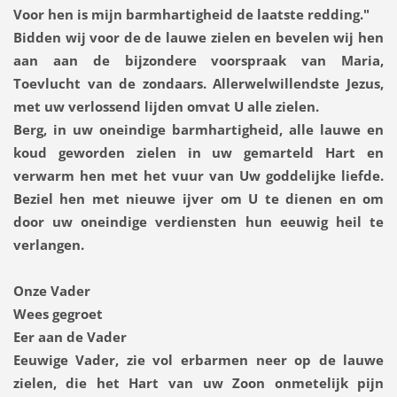
Voor hen is mijn barmhartigheid de laatste redding."
Bidden wij voor de de lauwe zielen en bevelen wij hen
aan aan de bijzondere voorspraak van Maria,
Toevlucht van de zondaars. Allerwelwillendste Jezus,
met uw verlossend lijden omvat U alle zielen.
Berg, in uw oneindige barmhartigheid, alle lauwe en
koud geworden zielen in uw gemarteld Hart en
verwarm hen met het vuur van Uw goddelijke liefde.
Beziel hen met nieuwe ijver om U te dienen en om
door uw oneindige verdiensten hun eeuwig heil te
verlangen.
Onze Vader
Wees gegroet
Eer aan de Vader
Eeuwige Vader, zie vol erbarmen neer op de lauwe
zielen, die het Hart van uw Zoon onmetelijk pijn