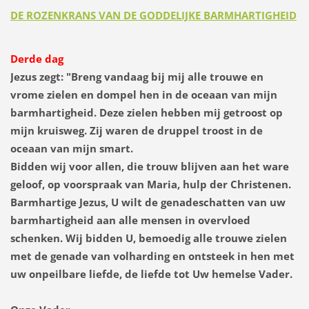
DE ROZENKRANS VAN DE GODDELIJKE BARMHARTIGHEID
Derde dag
Jezus zegt:
"Breng vandaag bij mij alle trouwe en
vrome zielen en dompel hen in de oceaan van mijn
barmhartigheid. Deze zielen hebben mij getroost op
mijn kruisweg. Zij waren de druppel troost in de
oceaan van mijn smart.
Bidden wij voor allen, die trouw blijven aan het ware
geloof, op voorspraak van Maria, hulp der Christenen.
Barmhartige Jezus, U wilt de genadeschatten van uw
barmhartigheid aan alle mensen in overvloed
schenken. Wij bidden U, bemoedig alle trouwe zielen
met de genade van volharding en ontsteek in hen met
uw onpeilbare liefde, de liefde tot Uw hemelse Vader.