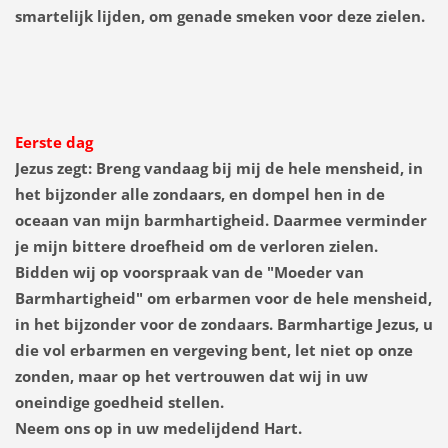
smartelijk lijden, om genade smeken voor deze zielen.
Eerste dag
Jezus zegt:
Breng vandaag bij mij de hele mensheid, in
het bijzonder alle zondaars, en dompel hen in de
oceaan van mijn barmhartigheid. Daarmee verminder
je mijn bittere droefheid om de verloren zielen.
Bidden wij op voorspraak van de "Moeder van
Barmhartigheid" om erbarmen voor de hele mensheid,
in het bijzonder voor de zondaars. Barmhartige Jezus, u
die vol erbarmen en vergeving bent, let niet op onze
zonden, maar op het vertrouwen dat wij in uw
oneindige goedheid stellen.
Neem ons op in uw medelijdend Hart.