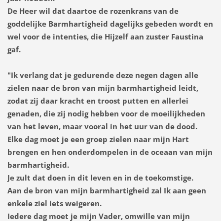
De Heer wil dat daartoe de rozenkrans van de
goddelijke Barmhartigheid dagelijks gebeden wordt en
wel voor de intenties, die Hijzelf aan zuster Faustina
gaf.
"Ik verlang dat je gedurende deze negen dagen alle
zielen naar de bron van mijn barmhartigheid leidt,
zodat zij daar kracht en troost putten en allerlei
genaden, die zij nodig hebben voor de moeilijkheden
van het leven, maar vooral in het uur van de dood.
Elke dag moet je een groep zielen naar mijn Hart
brengen en hen onderdompelen in de oceaan van mijn
barmhartigheid.
Je zult dat doen in dit leven en in de toekomstige.
Aan de bron van mijn barmhartigheid zal Ik aan geen
enkele ziel iets weigeren.
Iedere dag moet je mijn Vader, omwille van mijn