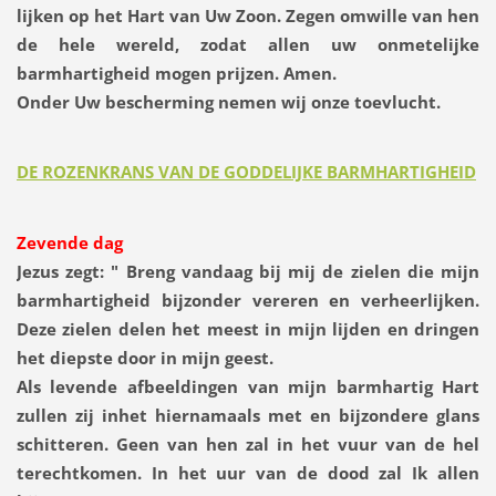
lijken op het Hart van Uw Zoon. Zegen omwille van hen
de hele wereld, zodat allen uw onmetelijke
barmhartigheid mogen prijzen. Amen.
Onder Uw bescherming nemen wij onze toevlucht.
DE ROZENKRANS VAN DE GODDELIJKE BARMHARTIGHEID
Zevende dag
Jezus zegt:
" Breng vandaag bij mij de zielen die mijn
barmhartigheid bijzonder vereren en verheerlijken.
Deze zielen delen het meest in mijn lijden en dringen
het diepste door in mijn geest.
Als levende afbeeldingen van mijn barmhartig Hart
zullen zij inhet hiernamaals met en bijzondere glans
schitteren. Geen van hen zal in het vuur van de hel
terechtkomen. In het uur van de dood zal Ik allen