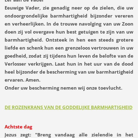
Eeuwige Vader, zie genadig neer op de zielen, die uw
ondoorgrondelijke barmhartigheid bijzonder vereren
en verheerlijken. In de trouwe navolging van uw Zoon
doen zij vol overgave hun best getuigen te zijn van uw
barmhartigheid. Ontsteek in hen een steeds grotere
liefde en schenk hun een grenzeloos vertrouwen in uw
goedheid, zodat zij tijdens hun leven de belofte van de
Verlosser verkrijgen. Laat hun in het uur van de dood
heel bijzonder de bescherming van uw barmhartigheid
ervaren. Amen.
Onder uw bescherming nemen wij onze toevlucht.
DE ROZENKRANS VAN DE GODDELIJKE BARMHARTIGHEID
Achtste dag
Jezus zegt:
"Breng vandaag alle zielendie in het