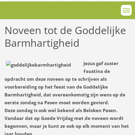
Noveen tot de Goddelijke
Barmhartigheid
Jezus gaf zuster
Faustina de
opdracht om deze noveen op te schrijven als
voorbereiding op het feest van de Goddelijke
Barmhartigheid, dat overeenkomstig zijn wens op de
eerste zondag na Pasen moet worden gevierd.
Deze zondag is ook wel bekend als Beloken Pasen.
Vandaar dat op Goede Vrijdag met de noveen wordt
begonnen, maar je kunt ze ook op elk moment van het
jaar houden.