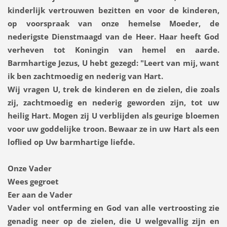
kinderlijk vertrouwen bezitten en voor de kinderen,
op voorspraak van onze hemelse Moeder, de
nederigste Dienstmaagd van de Heer. Haar heeft God
verheven tot Koningin van hemel en aarde.
Barmhartige Jezus, U hebt gezegd: "Leert van mij, want
ik ben zachtmoedig en nederig van Hart.
Wij vragen U, trek de kinderen en de zielen, die zoals
zij, zachtmoedig en nederig geworden zijn, tot uw
heilig Hart. Mogen zij U verblijden als geurige bloemen
voor uw goddelijke troon. Bewaar ze in uw Hart als een
loflied op Uw barmhartige liefde.
Onze Vader
Wees gegroet
Eer aan de Vader
Vader vol ontferming en God van alle vertroosting zie
genadig neer op de zielen, die U welgevallig zijn en