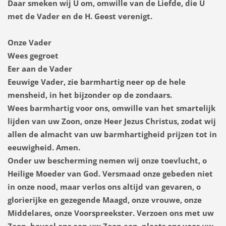
Daar smeken wij U om, omwille van de Liefde, die U
met de Vader en de H. Geest verenigt.
Onze Vader
Wees gegroet
Eer aan de Vader
Eeuwige Vader, zie barmhartig neer op de hele
mensheid, in het bijzonder op de zondaars.
Wees barmhartig voor ons, omwille van het smartelijk
lijden van uw Zoon, onze Heer Jezus Christus, zodat wij
allen de almacht van uw barmhartigheid prijzen tot in
eeuwigheid. Amen.
Onder uw bescherming nemen wij onze toevlucht, o
Heilige Moeder van God. Versmaad onze gebeden niet
in onze nood, maar verlos ons altijd van gevaren, o
glorierijke en gezegende Maagd, onze vrouwe, onze
Middelares, onze Voorspreekster. Verzoen ons met uw