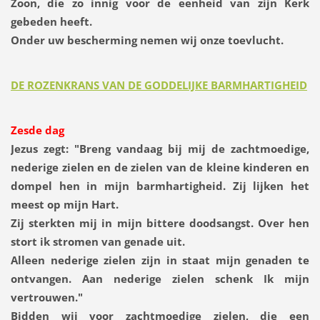
Zoon, die zo innig voor de eenheid van zijn Kerk
gebeden heeft.
Onder uw bescherming nemen wij onze toevlucht.
DE ROZENKRANS VAN DE GODDELIJKE BARMHARTIGHEID
Zesde dag
Jezus zegt:
"Breng vandaag bij mij de zachtmoedige,
nederige zielen en de zielen van de kleine kinderen en
dompel hen in mijn barmhartigheid. Zij lijken het
meest op mijn Hart.
Zij sterkten mij in mijn bittere doodsangst. Over hen
stort ik stromen van genade uit.
Alleen nederige zielen zijn in staat mijn genaden te
ontvangen. Aan nederige zielen schenk Ik mijn
vertrouwen."
Bidden wij voor zachtmoedige zielen, die een