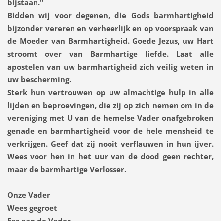
bijstaan."
Bidden wij voor degenen, die Gods barmhartigheid
bijzonder vereren en verheerlijk en op voorspraak van
de Moeder van Barmhartigheid. Goede Jezus, uw Hart
stroomt over van Barmhartige liefde. Laat alle
apostelen van uw barmhartigheid zich veilig weten in
uw bescherming.
Sterk hun vertrouwen op uw almachtige hulp in alle
lijden en beproevingen, die zij op zich nemen om in de
vereniging met U van de hemelse Vader onafgebroken
genade en barmhartigheid voor de hele mensheid te
verkrijgen. Geef dat zij nooit verflauwen in hun ijver.
Wees voor hen in het uur van de dood geen rechter,
maar de barmhartige Verlosser.
Onze Vader
Wees gegroet
Eer aan de Vader