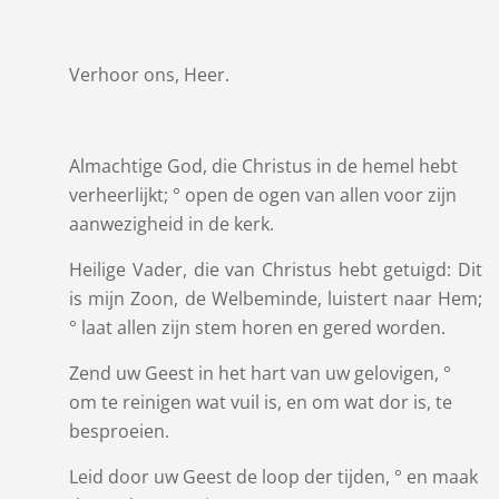
Verhoor ons, Heer.
Almachtige God, die Christus in de hemel hebt
verheerlijkt; ° open de ogen van allen voor zijn
aanwezigheid in de kerk.
Heilige Vader, die van Christus hebt getuigd: Dit
is mijn Zoon, de Welbeminde, luistert naar Hem;
° laat allen zijn stem horen en gered worden.
Zend uw Geest in het hart van uw gelovigen, °
om te reinigen wat vuil is, en om wat dor is, te
besproeien.
Leid door uw Geest de loop der tijden, ° en maak