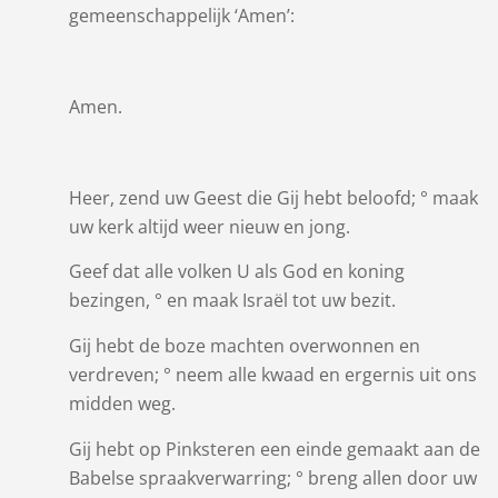
gemeenschappelijk ‘Amen’:
Amen.
Heer, zend uw Geest die Gij hebt beloofd; ° maak
uw kerk altijd weer nieuw en jong.
Geef dat alle volken U als God en koning
bezingen, ° en maak Israël tot uw bezit.
Gij hebt de boze machten overwonnen en
verdreven; ° neem alle kwaad en ergernis uit ons
midden weg.
Gij hebt op Pinksteren een einde gemaakt aan de
Babelse spraakverwarring; ° breng allen door uw