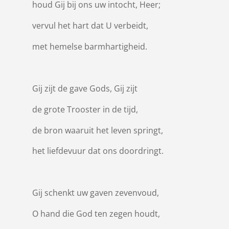
houd Gij bij ons uw intocht, Heer;
vervul het hart dat U verbeidt,
met hemelse barmhartigheid.
Gij zijt de gave Gods, Gij zijt
de grote Trooster in de tijd,
de bron waaruit het leven springt,
het liefdevuur dat ons doordringt.
Gij schenkt uw gaven zevenvoud,
O hand die God ten zegen houdt,