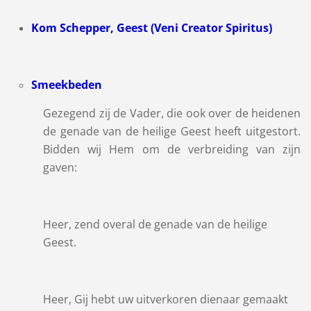
Kom Schepper, Geest (Veni Creator Spiritus)
Smeekbeden
Gezegend zij de Vader, die ook over de heidenen
de genade van de heilige Geest heeft uitgestort.
Bidden wij Hem om de verbreiding van zijn
gaven:
Heer, zend overal de genade van de heilige
Geest.
Heer, Gij hebt uw uitverkoren dienaar gemaakt