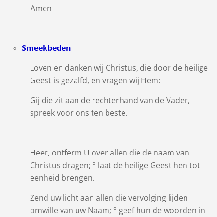
Amen
Smeekbeden
Loven en danken wij Christus, die door de heilige
Geest is gezalfd, en vragen wij Hem:
Gij die zit aan de rechterhand van de Vader,
spreek voor ons ten beste.
Heer, ontferm U over allen die de naam van
Christus dragen; ° laat de heilige Geest hen tot
eenheid brengen.
Zend uw licht aan allen die vervolging lijden
omwille van uw Naam; ° geef hun de woorden in