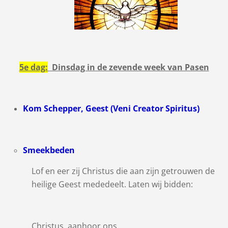
5e dag:
Dinsdag in de zevende week van Pasen
Kom Schepper, Geest (Veni Creator Spiritus)
Smeekbeden
Lof en eer zij Christus die aan zijn getrouwen de
heilige Geest mededeelt. Laten wij bidden:
Christus, aanhoor ons.