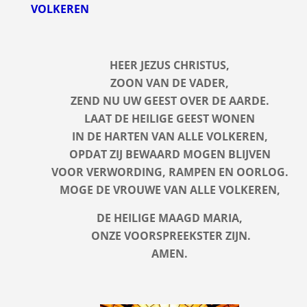
VOLKEREN
HEER JEZUS CHRISTUS,
ZOON VAN DE VADER,
ZEND NU UW GEEST OVER DE AARDE.
LAAT DE HEILIGE GEEST WONEN
IN DE HARTEN VAN ALLE VOLKEREN,
OPDAT ZIJ BEWAARD MOGEN BLIJVEN
VOOR VERWORDING, RAMPEN EN OORLOG.
MOGE DE VROUWE VAN ALLE VOLKEREN,
DE HEILIGE MAAGD MARIA,
ONZE VOORSPREEKSTER ZIJN.
AMEN.