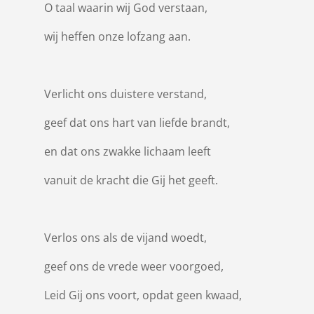
O taal waarin wij God verstaan,
wij heffen onze lofzang aan.
Verlicht ons duistere verstand,
geef dat ons hart van liefde brandt,
en dat ons zwakke lichaam leeft
vanuit de kracht die Gij het geeft.
Verlos ons als de vijand woedt,
geef ons de vrede weer voorgoed,
Leid Gij ons voort, opdat geen kwaad,