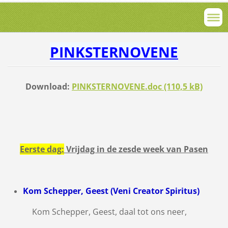
PINKSTERNOVENE
Download:
PINKSTERNOVENE.doc (110,5 kB)
Eerste
dag:
Vrijdag in de zesde week van Pasen
Kom Schepper, Geest (Veni Creator Spiritus)
Kom Schepper, Geest, daal tot ons neer,