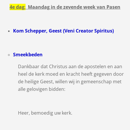
4e dag
:
Maandag in de zevende week van Pasen
Kom Schepper, Geest (Veni Creator Spiritus)
Smeekbeden
Dankbaar dat Christus aan de apostelen en aan
heel de kerk moed en kracht heeft gegeven door
de heilige Geest, willen wij in gemeenschap met
alle gelovigen bidden:
Heer, bemoedig uw kerk.