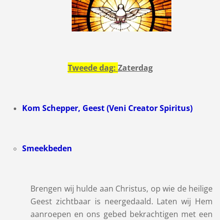
Tweede dag:
Zaterdag
Kom Schepper, Geest (Veni Creator Spiritus)
Smeekbeden
Brengen wij hulde aan Christus, op wie de heilige
Geest zichtbaar is neergedaald. Laten wij Hem
aanroepen en ons gebed bekrachtigen met een