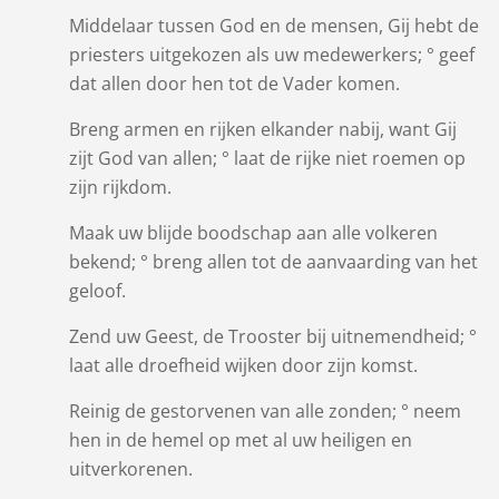
Middelaar tussen God en de mensen, Gij hebt de
priesters uitgekozen als uw medewerkers; ° geef
dat allen door hen tot de Vader komen.
Breng armen en rijken elkander nabij, want Gij
zijt God van allen; ° laat de rijke niet roemen op
zijn rijkdom.
Maak uw blijde boodschap aan alle volkeren
bekend; ° breng allen tot de aanvaarding van het
geloof.
Zend uw Geest, de Trooster bij uitnemendheid; °
laat alle droefheid wijken door zijn komst.
Reinig de gestorvenen van alle zonden; ° neem
hen in de hemel op met al uw heiligen en
uitverkorenen.