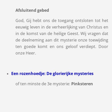
Afsluitend gebed
God, Gij hebt ons de toegang ontsloten tot het
eeuwig leven in de verheerlijking van Christus en
in de komst van de heilige Geest. Wij vragen dat
de deelneming aan dit mysterie onze toewijding
ten goede komt en ons geloof verdiept. Door
onze Heer.
Een rozenhoedje: De glorierijke mysteries
of ten minste de 3e mysterie:
Pinksteren