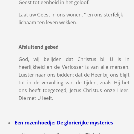
Geest tot eenheid in het geloof.
Laat uw Geest in ons wonen, ° en ons sterfelijk
lichaam ten leven wekken.
Afsluitend gebed
God, wij belijden dat Christus bij U is in
heerlijkheid en de Verlosser is van alle mensen.
Luister naar ons bidden: dat de Heer bij ons blijft
tot in de vervulling van de tijden, zoals Hij het
ons heeft toegezegd, Jezus Christus onze Heer.
Die met U leeft.
Een rozenhoedje: De glorierijke mysteries