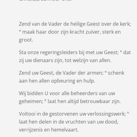
Zend van de Vader de heilige Geest over de kerk;
° maak haar door zijn kracht zuiver, sterk en
groot.
Sta onze regeringsleiders bij met uw Geest; ° dat
zij uw dienaars zijn, tot welzijn van allen.
Zend uw Geest, de Vader der armen; ° schenk
aan hen allen opbeuring en hulp.
Wij bidden U voor alle beheerders van uw
geheimen; ° laat hen altijd betrouwbaar zijn.
Voltooi in de gestorvenen uw verlossingswerk; °
laat hen delen in de vruchten van uw dood,
verrijzenis en hemelvaart.