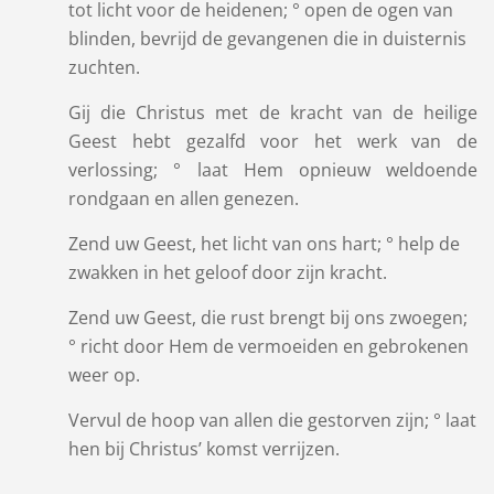
tot licht voor de heidenen; ° open de ogen van
blinden, bevrijd de gevangenen die in duisternis
zuchten.
Gij die Christus met de kracht van de heilige
Geest hebt gezalfd voor het werk van de
verlossing; ° laat Hem opnieuw weldoende
rondgaan en allen genezen.
Zend uw Geest, het licht van ons hart; ° help de
zwakken in het geloof door zijn kracht.
Zend uw Geest, die rust brengt bij ons zwoegen;
° richt door Hem de vermoeiden en gebrokenen
weer op.
Vervul de hoop van allen die gestorven zijn; ° laat
hen bij Christus’ komst verrijzen.