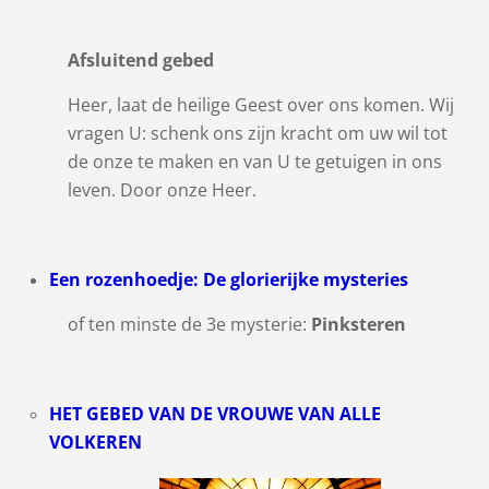
Afsluitend gebed
Heer, laat de heilige Geest over ons komen. Wij
vragen U: schenk ons zijn kracht om uw wil tot
de onze te maken en van U te getuigen in ons
leven. Door onze Heer.
Een rozenhoedje: De glorierijke mysteries
of ten minste de 3e mysterie:
Pinksteren
HET GEBED VAN DE VROUWE VAN ALLE
VOLKEREN