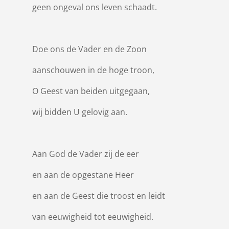
geen ongeval ons leven schaadt.
Doe ons de Vader en de Zoon
aanschouwen in de hoge troon,
O Geest van beiden uitgegaan,
wij bidden U gelovig aan.
Aan God de Vader zij de eer
en aan de opgestane Heer
en aan de Geest die troost en leidt
van eeuwigheid tot eeuwigheid.