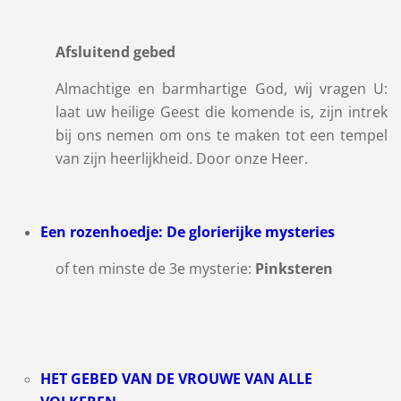
Afsluitend gebed
Almachtige en barmhartige God, wij vragen U:
laat uw heilige Geest die komende is, zijn intrek
bij ons nemen om ons te maken tot een tempel
van zijn heerlijkheid. Door onze Heer.
Een rozenhoedje: De glorierijke mysteries
of ten minste de 3e mysterie:
Pinksteren
HET GEBED VAN DE VROUWE VAN ALLE