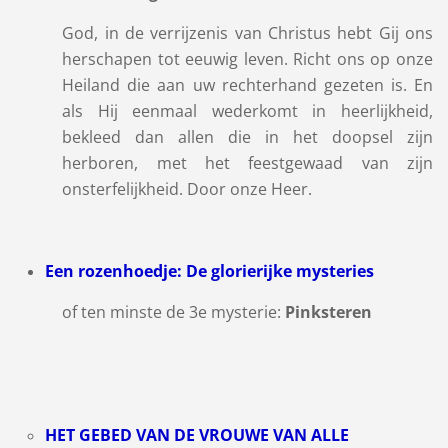
God, in de verrijzenis van Christus hebt Gij ons
herschapen tot eeuwig leven. Richt ons op onze
Heiland die aan uw rechterhand gezeten is. En
als Hij eenmaal wederkomt in heerlijkheid,
bekleed dan allen die in het doopsel zijn
herboren, met het feestgewaad van zijn
onsterfelijkheid. Door onze Heer.
Een rozenhoedje: De glorierijke mysteries
of ten minste de 3e mysterie:
Pinksteren
HET GEBED VAN DE VROUWE VAN ALLE