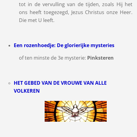
tot in de vervulling van de tijden, zoals Hij het
ons heeft toegezegd, Jezus Christus onze Heer.
Die met U leeft.
Een rozenhoedje: De glorierijke mysteries
of ten minste de 3e mysterie:
Pinksteren
HET GEBED VAN DE VROUWE VAN ALLE
VOLKEREN