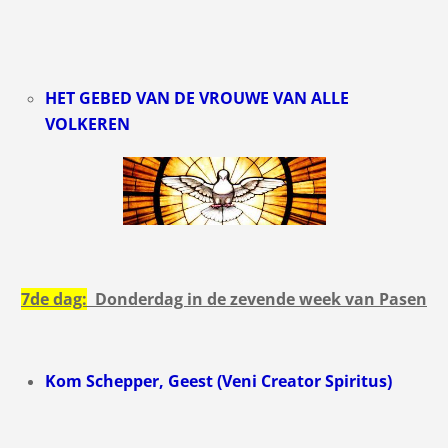
HET GEBED VAN DE VROUWE VAN ALLE
VOLKEREN
7de dag:
Donderdag in de zevende week van Pasen
Kom Schepper, Geest (Veni Creator Spiritus)