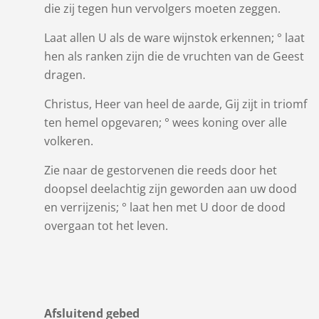
die zij tegen hun vervolgers moeten zeggen.
Laat allen U als de ware wijnstok erkennen; ° laat
hen als ranken zijn die de vruchten van de Geest
dragen.
Christus, Heer van heel de aarde, Gij zijt in triomf
ten hemel opgevaren; ° wees koning over alle
volkeren.
Zie naar de gestorvenen die reeds door het
doopsel deelachtig zijn geworden aan uw dood
en verrijzenis; ° laat hen met U door de dood
overgaan tot het leven.
Afsluitend gebed