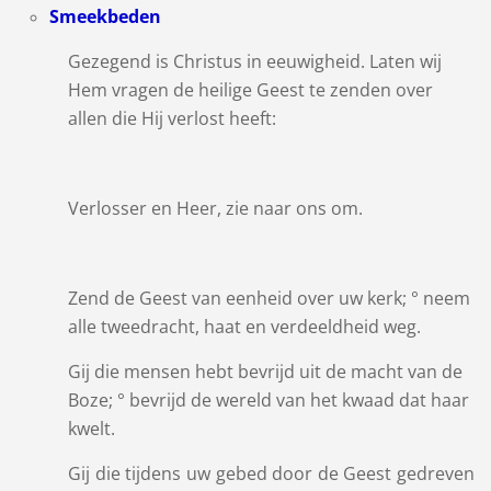
Smeekbeden
Gezegend is Christus in eeuwigheid. Laten wij
Hem vragen de heilige Geest te zenden over
allen die Hij verlost heeft:
Verlosser en Heer, zie naar ons om.
Zend de Geest van eenheid over uw kerk; ° neem
alle tweedracht, haat en verdeeldheid weg.
Gij die mensen hebt bevrijd uit de macht van de
Boze; ° bevrijd de wereld van het kwaad dat haar
kwelt.
Gij die tijdens uw gebed door de Geest gedreven