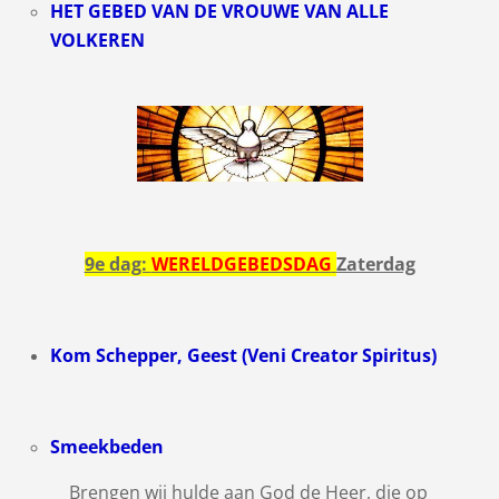
HET GEBED VAN DE VROUWE VAN ALLE
VOLKEREN
9e dag:
WERELDGEBEDSDAG
Zaterdag
Kom Schepper, Geest (Veni Creator Spiritus)
Smeekbeden
Brengen wij hulde aan God de Heer, die op