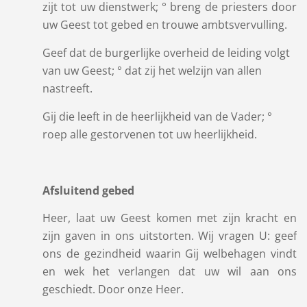
zijt tot uw dienstwerk; ° breng de priesters door
uw Geest tot gebed en trouwe ambtsvervulling.
Geef dat de burgerlijke overheid de leiding volgt
van uw Geest; ° dat zij het welzijn van allen
nastreeft.
Gij die leeft in de heerlijkheid van de Vader; °
roep alle gestorvenen tot uw heerlijkheid.
Afsluitend gebed
Heer, laat uw Geest komen met zijn kracht en
zijn gaven in ons uitstorten. Wij vragen U: geef
ons de gezindheid waarin Gij welbehagen vindt
en wek het verlangen dat uw wil aan ons
geschiedt. Door onze Heer.