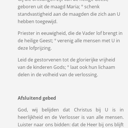
geboren uit de maagd Maria; ° schenk
standvastigheid aan de maagden die zich aan U
hebben toegewijd.
Priester in eeuwigheid, die de Vader lof brengt in
de heilige Geest; ° verenig alle mensen met U in
deze lofprijzing.
Leid de gestorvenen tot de glorierijke vrijheid
van de kinderen Gods; ° laat ook hun lichaam
delen in de volheid van de verlossing.
Afsluitend gebed
God, wij belijden dat Christus bij U is in
heerlijkheid en de Verlosser is van alle mensen.
Luister naar ons bidden: dat de Heer bij ons blijft