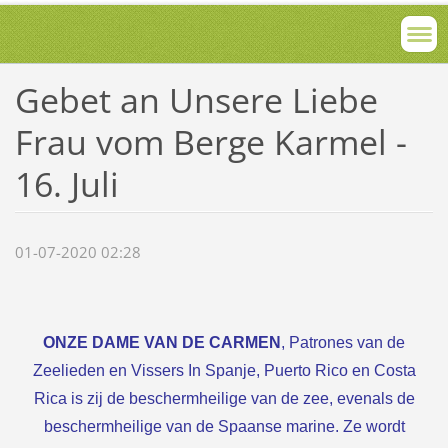
Gebet an Unsere Liebe
Frau vom Berge Karmel -
16. Juli
01-07-2020 02:28
ONZE DAME VAN DE CARMEN
, Patrones van de
Zeelieden en Vissers In Spanje, Puerto Rico en Costa
Rica is zij de beschermheilige van de zee, evenals de
beschermheilige van de Spaanse marine. Ze wordt