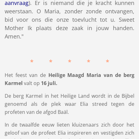
aanvraag
). Er is niemand die je kracht kunnen
weerstaan. O Maria, zonder zonde ontvangen,
bid voor ons die onze toevlucht tot u. Sweet
Mother Ik plaats deze zaak in jouw handen.
Amen."
* * * * *
Het feest van de
Heilige Maagd Maria van de berg
Karmel
valt op
16 juli.
De berg Karmel in het Heilige Land wordt in de Bijbel
genoemd als de plek waar Elia streed tegen de
profeten van de afgod Baäl.
In de twaalfde eeuw lieten kluizenaars zich door het
geloof van de profeet Elia inspireren en vestigden zich