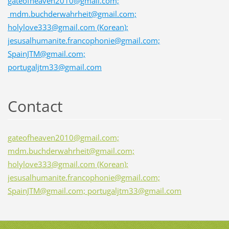
gateofheaven2010@gmail.com;
mdm.buchderwahrheit@gmail.com;
holylove333@gmail.com (Korean);
jesusalhumanite.francophonie@gmail.com;
SpainJTM@gmail.com;
portugaljtm33@gmail.com
Contact
gateofheaven2010@gmail.com;
mdm.buchderwahrheit@gmail.com;
holylove333@gmail.com (Korean);
jesusalhumanite.francophonie@gmail.com;
SpainJTM@gmail.com; portugaljtm33@gmail.com