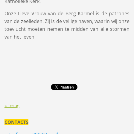
Katholieke Kerk.
Onze Lieve Vrouw van de Berg Karmel is de patrones
van de zeelieden. Zij is de veilige haven, waarin wij onze
toevlucht moeten nemen te midden van alle stormen
van het leven.
« Terug
CONTACTS