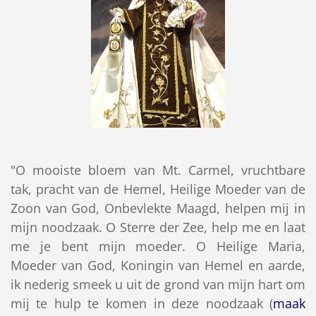
"O mooiste bloem van Mt. Carmel, vruchtbare
tak, pracht van de Hemel, Heilige Moeder van de
Zoon van God, Onbevlekte Maagd, helpen mij in
mijn noodzaak. O Sterre der Zee, help me en laat
me je bent mijn moeder. O Heilige Maria,
Moeder van God, Koningin van Hemel en aarde,
ik nederig smeek u uit de grond van mijn hart om
mij te hulp te komen in deze noodzaak (
maak