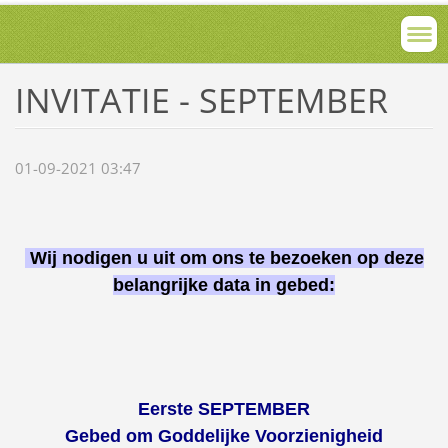
INVITATIE - SEPTEMBER
01-09-2021 03:47
Wij nodigen u uit om ons te bezoeken op deze
belangrijke data in gebed:
Eerste SEPTEMBER
Gebed om Goddelijke Voorzienigheid