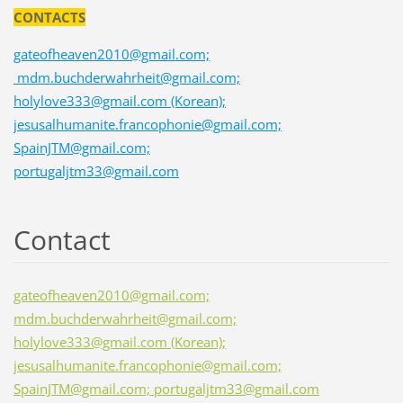
CONTACTS
gateofheaven2010@gmail.com;
mdm.buchderwahrheit@gmail.com;
holylove333@gmail.com (Korean);
jesusalhumanite.francophonie@gmail.com;
SpainJTM@gmail.com;
portugaljtm33@gmail.com
Contact
gateofheaven2010@gmail.com;
mdm.buchderwahrheit@gmail.com;
holylove333@gmail.com (Korean);
jesusalhumanite.francophonie@gmail.com;
SpainJTM@gmail.com; portugaljtm33@gmail.com