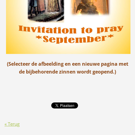
(Selecteer de afbeelding en een nieuwe pagina met
de bijbehorende zinnen wordt geopend.)
« Terug