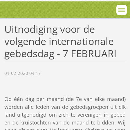
Uitnodiging voor de
volgende internationale
gebedsdag - 7 FEBRUARI
01-02-2020 04:17
Op één dag per maand (de 7e van elke maand)
worden alle leden van de gebedsgroepen uit elk
land uitgenodigd om zich te verenigen in gebed
en de kruistochten van de maand te bidden. Wij