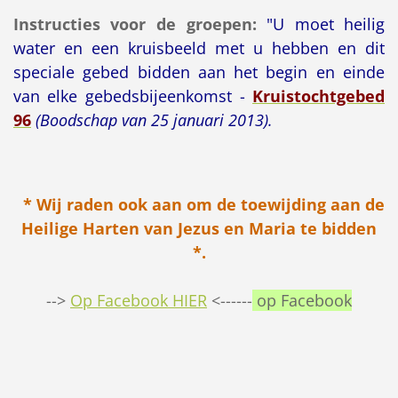
Instructies voor de groepen:
"U moet heilig
water en een kruisbeeld met u hebben en dit
speciale gebed bidden aan het begin en einde
van elke gebedsbijeenkomst -
Kruistochtgebed
96
(Boodschap van 25 januari 2013).
* Wij raden ook aan om de toewijding aan de
Heilige Harten van Jezus en Maria te bidden
*.
-->
Op Facebook HIER
<------
op Facebook