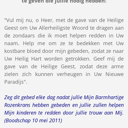
te geven die jullie nodig hebben:
"Vul mij nu, o Heer, met de gave van de Heilige
Geest om Uw Allerheiligste Woord te dragen aan
de zondaars die ik moet helpen redden in Uw
naam. Help me om ze te bedekken met Uw
kostbare bloed door mijn gebeden, zodat ze naar
Uw Heilig Hart worden getrokken. Geef mij de
gave van de Heilige Geest, zodat deze arme
zielen zich kunnen verheugen in Uw Nieuwe
Paradijs".
Zeg dit gebed elke dag nadat jullie Mijn Barmhartige
Rozenkrans hebben gebeden en jullie zullen helpen
Mijn kinderen te redden door jullie trouw aan Mij.
(Boodschap 10 mei 2011)