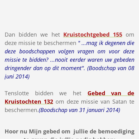
Dan bidden we het
Kruistochtgebed 155
om
deze missie te beschermen
" ...mag ik degenen die
deze boodschappen volgen vragen om voor deze
missie te bidden? ...nooit eerder waren uw gebeden
dringender dan op dit moment". (Boodschap van 08
juni 2014)
Tenslotte bidden we het
Gebed van de
Kruistochten 132
om deze missie van Satan te
beschermen.
(Boodschap van 31 januari 2014)
Hoor nu Mijn gebed om jullie de bemoediging