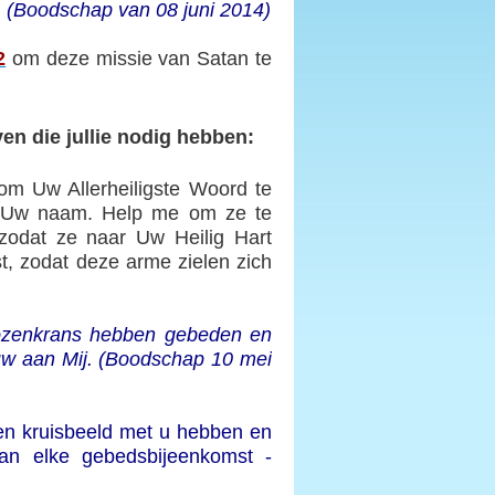
 (Boodschap van 08 juni 2014)
2
om deze missie van Satan te
en die jullie nodig hebben:
om Uw Allerheiligste Woord te
n Uw naam. Help me om ze te
zodat ze naar Uw Heilig Hart
t, zodat deze arme zielen zich
 Rozenkrans hebben gebeden en
rouw aan Mij. (Boodschap 10 mei
een kruisbeeld met u hebben en
an elke gebedsbijeenkomst -