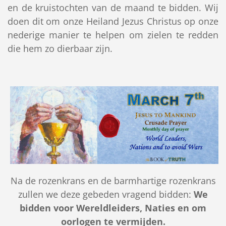
en de kruistochten van de maand te bidden. Wij
doen dit om onze Heiland Jezus Christus op onze
nederige manier te helpen om zielen te redden
die hem zo dierbaar zijn.
Na de rozenkrans en de barmhartige rozenkrans
zullen we deze gebeden vragend bidden:
We
bidden voor Wereldleiders, Naties en om
oorlogen te vermijden.