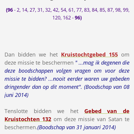
(96
-
2, 14, 27, 31, 32, 42, 54, 61, 77, 83, 84, 85, 87, 98, 99,
120, 162
-
96)
Dan bidden we het
Kruistochtgebed 155
om
deze missie te beschermen
" ...mag ik degenen die
deze boodschappen volgen vragen om voor deze
missie te bidden? ...nooit eerder waren uw gebeden
dringender dan op dit moment". (Boodschap van 08
juni 2014)
Tenslotte bidden we het
Gebed van de
Kruistochten 132
om deze missie van Satan te
beschermen.
(Boodschap van 31 januari 2014)