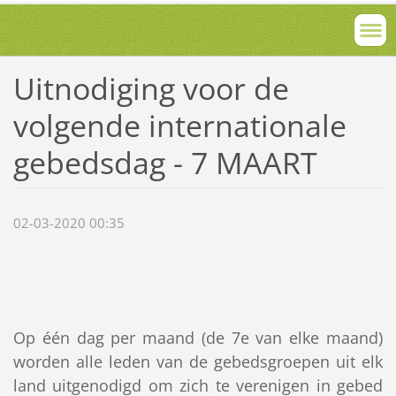
Uitnodiging voor de
volgende internationale
gebedsdag - 7 MAART
02-03-2020 00:35
Op één dag per maand (de 7e van elke maand)
worden alle leden van de gebedsgroepen uit elk
land uitgenodigd om zich te verenigen in gebed