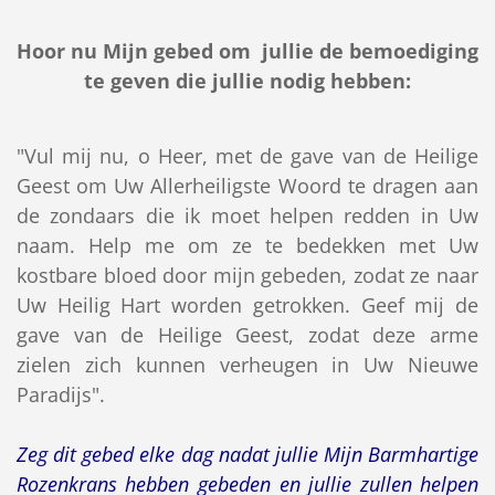
Hoor nu Mijn gebed om jullie de bemoediging
te geven die jullie nodig hebben:
"Vul mij nu, o Heer, met de gave van de Heilige
Geest om Uw Allerheiligste Woord te dragen aan
de zondaars die ik moet helpen redden in Uw
naam. Help me om ze te bedekken met Uw
kostbare bloed door mijn gebeden, zodat ze naar
Uw Heilig Hart worden getrokken. Geef mij de
gave van de Heilige Geest, zodat deze arme
zielen zich kunnen verheugen in Uw Nieuwe
Paradijs".
Zeg dit gebed elke dag nadat jullie Mijn Barmhartige
Rozenkrans hebben gebeden en jullie zullen helpen