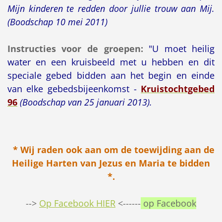
Mijn kinderen te redden door jullie trouw aan Mij.
(Boodschap 10 mei 2011)
Instructies voor de groepen:
"U moet heilig
water en een kruisbeeld met u hebben en dit
speciale gebed bidden aan het begin en einde
van elke gebedsbijeenkomst -
Kruistochtgebed
96
(Boodschap van 25 januari 2013).
* Wij raden ook aan om de toewijding aan de
Heilige Harten van Jezus en Maria te bidden
*.
-->
Op Facebook HIER
<------
op Facebook