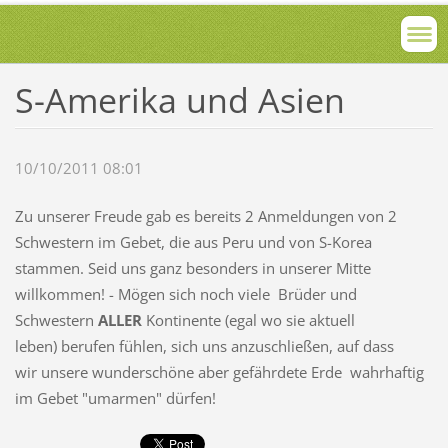
S-Amerika und Asien
10/10/2011 08:01
Zu unserer Freude gab es bereits 2 Anmeldungen von 2
Schwestern im Gebet, die aus Peru und von S-Korea
stammen. Seid uns ganz besonders in unserer Mitte
willkommen! - Mögen sich noch viele Brüder und
Schwestern
ALLER
Kontinente (egal wo sie aktuell
leben) berufen fühlen, sich uns anzuschließen, auf dass
wir unsere wunderschöne aber gefährdete Erde wahrhaftig
im Gebet "umarmen" dürfen!