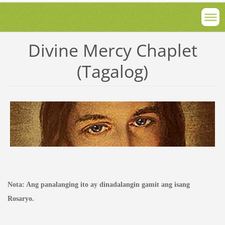
Divine Mercy Chaplet
(Tagalog)
Nota: Ang panalanging ito ay dinadalangin gamit ang isang
Rosaryo.