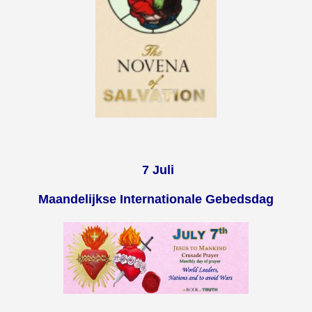
7 Juli
Maandelijkse Internationale Gebedsdag