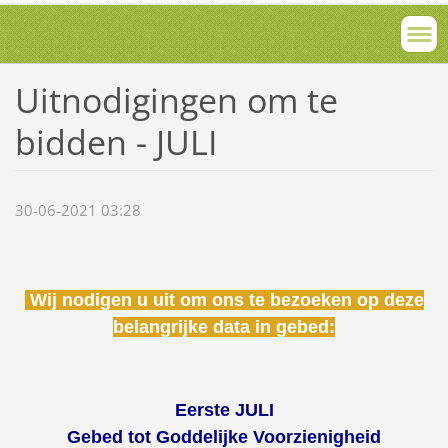
Uitnodigingen om te
bidden - JULI
30-06-2021 03:28
Wij nodigen u uit om ons te bezoeken op deze
belangrijke data in gebed:
Eerste JULI
Gebed tot Goddelijke Voorzienigheid