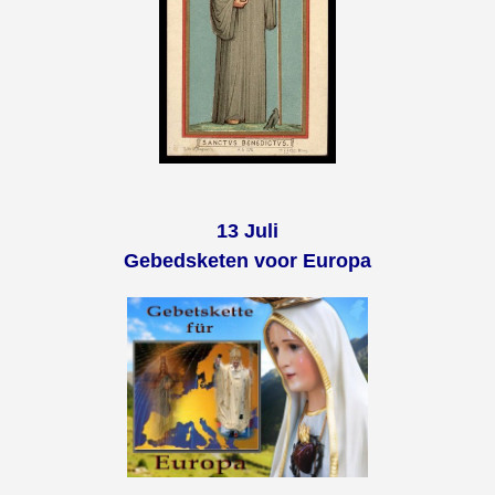
13 Juli
Gebedsketen voor Europa