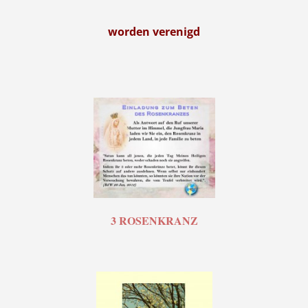
worden verenigd
3 ROSENKRANZ