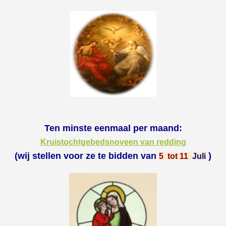
Ten minste eenmaal per maand:
Kruistochtgebedsnoveen van redding
(wij stellen voor ze te bidden van
)
5 tot 11
Juli