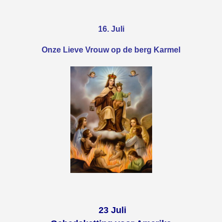
16. Juli
Onze Lieve Vrouw op de berg Karmel
23 Juli