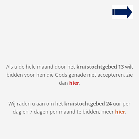
Als u de hele maand door het
kruistochtgebed 13
wilt
bidden voor hen die Gods genade niet accepteren, zie
dan
hier
.
Wij raden u aan om het
kruistochtgebed 24
uur per
dag en 7 dagen per maand te bidden, meer
hier
.