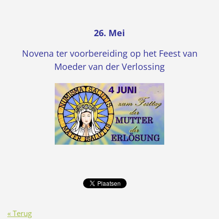
26. Mei
Novena ter voorbereiding op het Feest van
Moeder van der Verlossing
« Terug