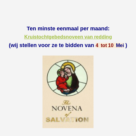
Ten minste eenmaal per maand:
Kruistochtgebedsnoveen van redding
(wij stellen voor ze te bidden van
)
4 tot 10
Mei