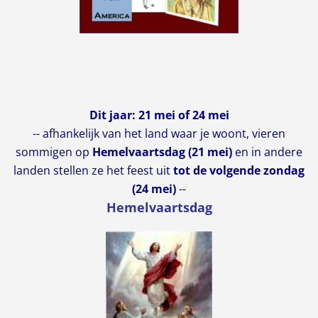
Dit jaar: 21 mei of 24 mei
-- afhankelijk van het land waar je woont, vieren
sommigen op
Hemelvaartsdag (21 mei)
en in andere
landen stellen ze het feest uit
tot de volgende zondag
(24 mei)
--
Hemelvaartsdag