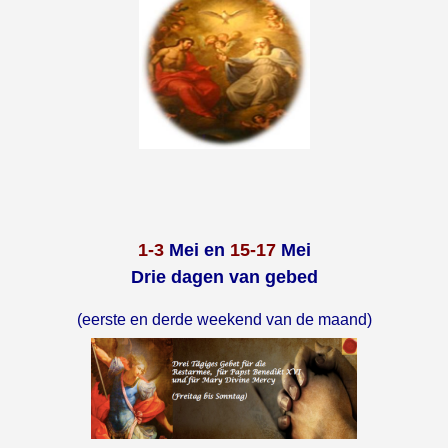
1-3
Mei en
15-17
Mei
Drie dagen van gebed
(eerste en derde weekend van de maand)