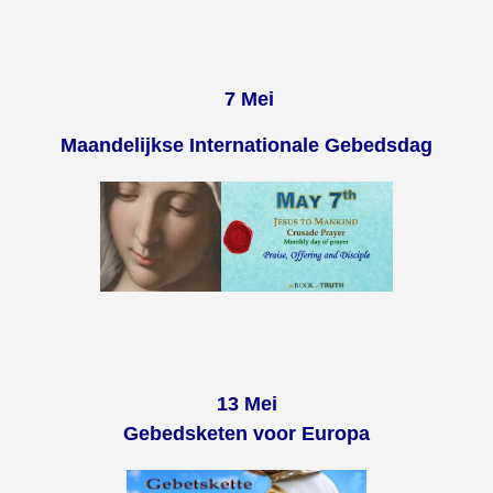
7 Mei
Maandelijkse Internationale Gebedsdag
13 Mei
Gebedsketen voor Europa