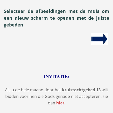
Selecteer de afbeeldingen met de muis om
een nieuw scherm te openen met de juiste
gebeden
INVITATIE:
Als u de hele maand door het
kruistochtgebed 13
wilt
bidden voor hen die Gods genade niet accepteren, zie
dan
hier
.