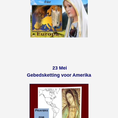
23 Mei
Gebedsketting voor Amerika