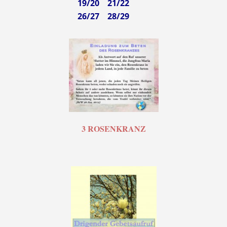
19/20 21/22
26/27 28/29
3 ROSENKRANZ