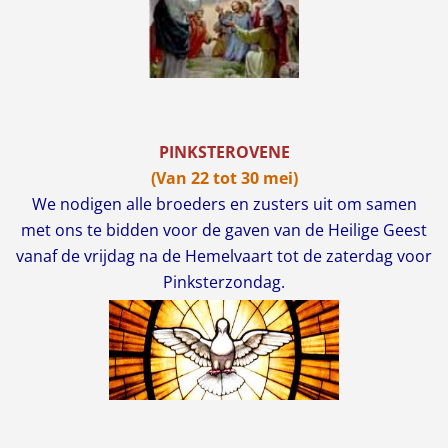
PINKSTEROVENE
(Van 22 tot 30 mei)
We nodigen alle broeders en zusters uit om samen
met ons te bidden voor de gaven van de Heilige Geest
vanaf de vrijdag na de Hemelvaart tot de zaterdag voor
Pinksterzondag.