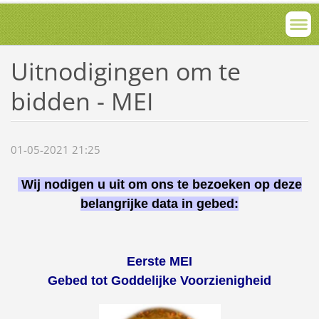
Uitnodigingen om te
bidden - MEI
01-05-2021 21:25
Wij nodigen u uit om ons te bezoeken op deze
belangrijke data in gebed:
Eerste MEI
Gebed tot Goddelijke Voorzienigheid