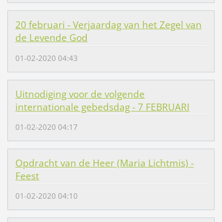
20 februari - Verjaardag van het Zegel van
de Levende God
01-02-2020 04:43
Uitnodiging voor de volgende
internationale gebedsdag - 7 FEBRUARI
01-02-2020 04:17
Opdracht van de Heer (Maria Lichtmis) -
Feest
01-02-2020 04:10