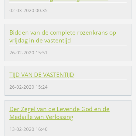
02-03-2020 00:35
Bidden van de complete rozenkrans op
vrijdag in de vastentijd
26-02-2020 15:51
TIJD VAN DE VASTENTIJD
26-02-2020 15:24
Der Zegel van de Levende God en de
Medaille van Verlossing
13-02-2020 16:40