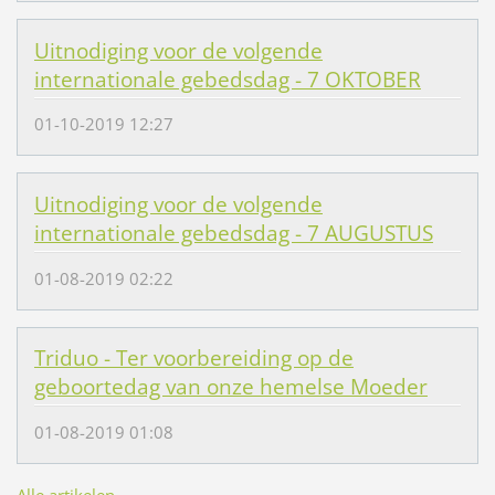
Uitnodiging voor de volgende
internationale gebedsdag - 7 OKTOBER
01-10-2019 12:27
Uitnodiging voor de volgende
internationale gebedsdag - 7 AUGUSTUS
01-08-2019 02:22
Triduo - Ter voorbereiding op de
geboortedag van onze hemelse Moeder
01-08-2019 01:08
Alle artikelen