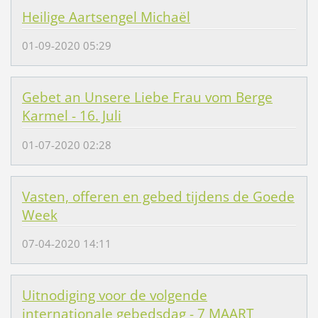
Heilige Aartsengel Michaël
01-09-2020 05:29
Gebet an Unsere Liebe Frau vom Berge
Karmel - 16. Juli
01-07-2020 02:28
Vasten, offeren en gebed tijdens de Goede
Week
07-04-2020 14:11
Uitnodiging voor de volgende
internationale gebedsdag - 7 MAART