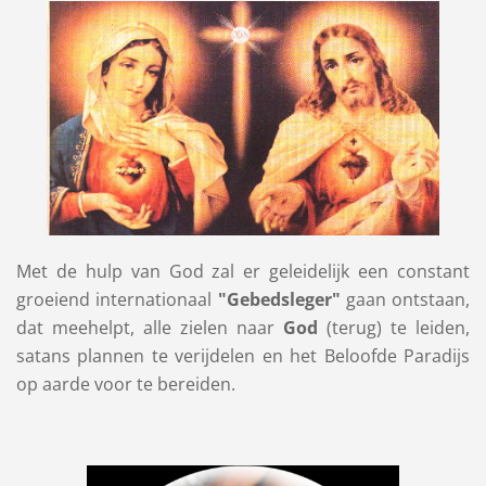
Met de hulp van God zal er geleidelijk een constant
groeiend internationaal
"Gebedsleger"
gaan ontstaan,
dat meehelpt, alle zielen naar
God
(terug) te leiden,
satans plannen te verijdelen en het Beloofde Paradijs
op aarde voor te bereiden.