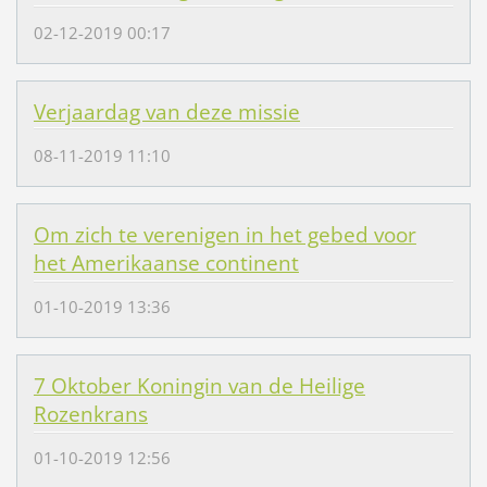
02-12-2019 00:17
Verjaardag van deze missie
08-11-2019 11:10
Om zich te verenigen in het gebed voor
het Amerikaanse continent
01-10-2019 13:36
7 Oktober Koningin van de Heilige
Rozenkrans
01-10-2019 12:56