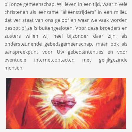
bij onze gemeenschap. Wij leven in een tijd, waarin vele
christenen als eenzame "alleenstrijders" in een milieu
dat ver staat van ons geloof en waar we vaak worden
bespot of zelfs buitengesloten. Voor deze broeders en
zusters willen wij heel bijzonder daar zijn, als
ondersteunende gebedsgemeenschap, maar ook als
aanspreekpunt voor Uw gebedsintenties en voor
eventuele internetcontacten met gelijkgezinde
mensen.