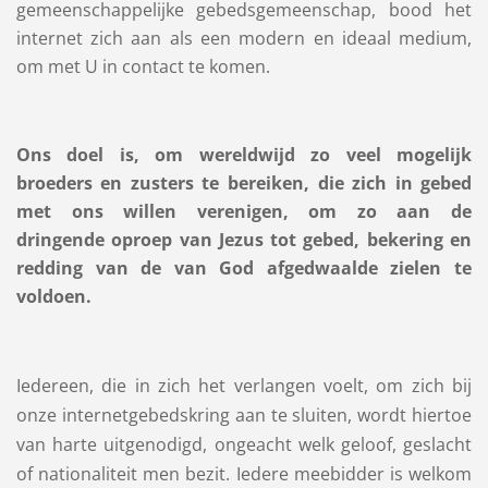
gemeenschappelijke gebedsgemeenschap, bood het
internet zich aan als een modern en ideaal medium,
om met U in contact te komen.
Ons doel is, om wereldwijd zo veel mogelijk
broeders en zusters te bereiken, die zich in gebed
met ons willen verenigen, om zo aan de
dringende oproep van Jezus tot gebed, bekering en
redding van de van God afgedwaalde zielen te
voldoen.
Iedereen, die in zich het verlangen voelt, om zich bij
onze internetgebedskring aan te sluiten, wordt hiertoe
van harte uitgenodigd, ongeacht welk geloof, geslacht
of nationaliteit men bezit. Iedere meebidder is welkom