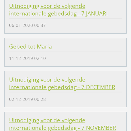
Uitnodiging voor de volgende
internationale gebedsdag - 7 JANUARI
06-01-2020 00:37
Gebed tot Maria
11-12-2019 02:10
Uitnodiging voor de volgende
internationale gebedsdag - 7 DECEMBER
02-12-2019 00:28
Uitnodiging voor de volgende
internationale gebedsdag - 7 NOVEMBER