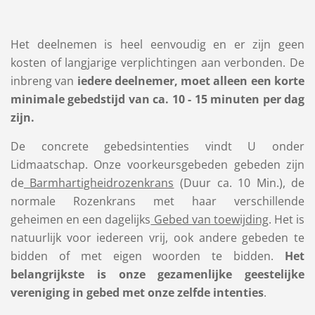
Het deelnemen is heel eenvoudig en er zijn geen
kosten of langjarige verplichtingen aan verbonden. De
inbreng van
iedere deelnemer, moet alleen een korte
minimale gebedstijd van ca. 10 - 15 minuten per dag
zijn.
De concrete gebedsintenties vindt U onder
Lidmaatschap. Onze voorkeursgebeden gebeden zijn
de
Barmhartigheidrozenkrans
(Duur ca. 10 Min.), de
normale Rozenkrans met haar verschillende
geheimen en een dagelijks
Gebed van toewijding
. Het is
natuurlijk voor iedereen vrij, ook andere gebeden te
bidden of met eigen woorden te bidden.
Het
belangrijkste is onze gezamenlijke geestelijke
vereniging in gebed met onze zelfde intenties
.